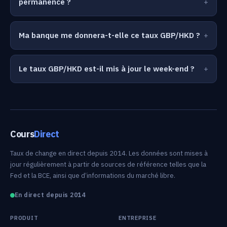
permanence ?
Ma banque me donnera-t-elle ce taux GBP/HKD ?
Le taux GBP/HKD est-il mis à jour le week-end ?
Cours
Direct
Taux de change en direct depuis 2014. Les données sont mises à
jour régulièrement à partir de sources de référence telles que la
Fed et la BCE, ainsi que d’informations du marché libre.
En direct depuis 2014
PRODUIT
ENTREPRISE