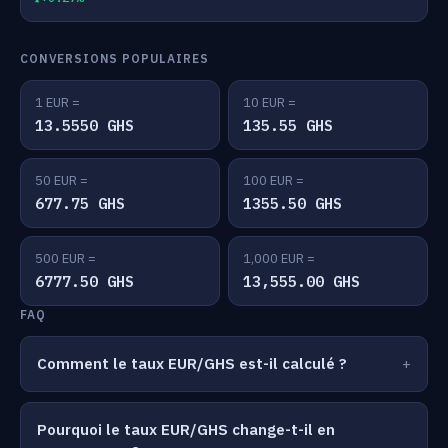
CONVERSIONS POPULAIRES
1 EUR =
10 EUR =
13.5550 GHS
135.55 GHS
50 EUR =
100 EUR =
677.75 GHS
1355.50 GHS
500 EUR =
1,000 EUR =
6777.50 GHS
13,555.00 GHS
FAQ
Comment le taux EUR/GHS est-il calculé ?
Pourquoi le taux EUR/GHS change-t-il en