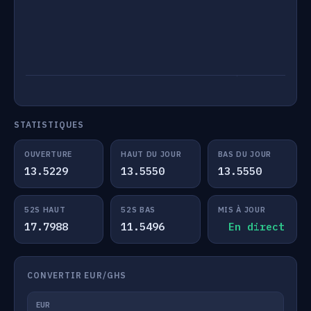
STATISTIQUES
OUVERTURE
HAUT DU JOUR
BAS DU JOUR
13.5229
13.5550
13.5550
52S HAUT
52S BAS
MIS À JOUR
17.7988
11.5496
En direct
CONVERTIR EUR/GHS
EUR