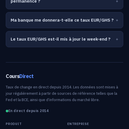
permanence ?
Ma banque me donnera-t-elle ce taux EUR/GHS ?
Le taux EUR/GHS est-il mis à jour le week-end ?
Cours
Direct
Taux de change en direct depuis 2014. Les données sont mises à
jour régulièrement à partir de sources de référence telles que la
Fed et la BCE, ainsi que d’informations du marché libre.
En direct depuis 2014
PRODUIT
ENTREPRISE