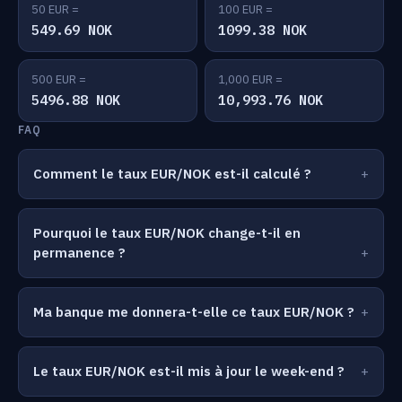
50 EUR =
100 EUR =
549.69 NOK
1099.38 NOK
500 EUR =
1,000 EUR =
5496.88 NOK
10,993.76 NOK
FAQ
Comment le taux EUR/NOK est-il calculé ?
Pourquoi le taux EUR/NOK change-t-il en
permanence ?
Ma banque me donnera-t-elle ce taux EUR/NOK ?
Le taux EUR/NOK est-il mis à jour le week-end ?