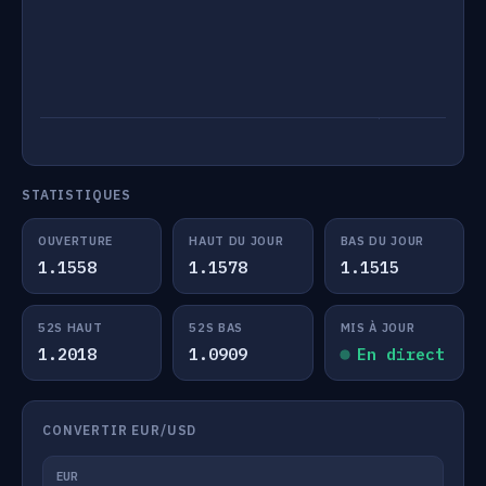
STATISTIQUES
OUVERTURE
HAUT DU JOUR
BAS DU JOUR
1.1558
1.1578
1.1515
52S HAUT
52S BAS
MIS À JOUR
1.2018
1.0909
En direct
CONVERTIR EUR/USD
EUR