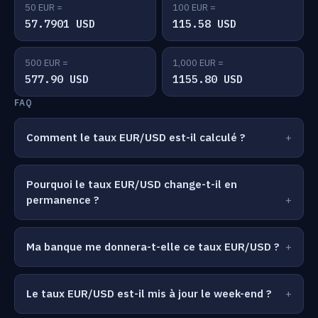
50 EUR =
100 EUR =
57.7901 USD
115.58 USD
500 EUR =
1,000 EUR =
577.90 USD
1155.80 USD
FAQ
Comment le taux EUR/USD est-il calculé ?
Pourquoi le taux EUR/USD change-t-il en
permanence ?
Ma banque me donnera-t-elle ce taux EUR/USD ?
Le taux EUR/USD est-il mis à jour le week-end ?