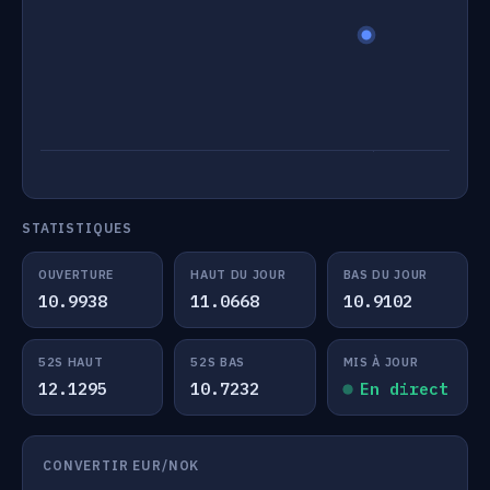
STATISTIQUES
OUVERTURE
HAUT DU JOUR
BAS DU JOUR
10.9938
11.0668
10.9102
52S HAUT
52S BAS
MIS À JOUR
12.1295
10.7232
En direct
CONVERTIR EUR/NOK