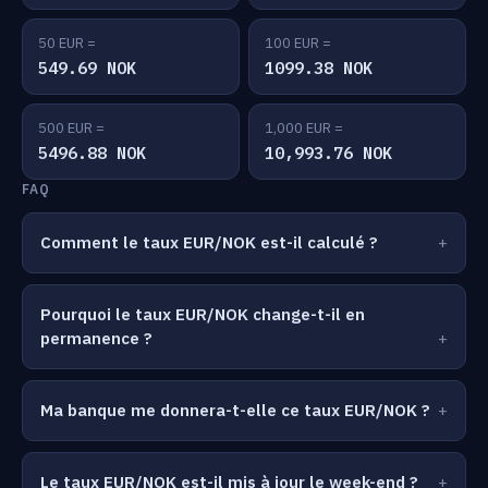
50 EUR =
100 EUR =
549.69 NOK
1099.38 NOK
500 EUR =
1,000 EUR =
5496.88 NOK
10,993.76 NOK
FAQ
Comment le taux EUR/NOK est-il calculé ?
Pourquoi le taux EUR/NOK change-t-il en
permanence ?
Ma banque me donnera-t-elle ce taux EUR/NOK ?
Le taux EUR/NOK est-il mis à jour le week-end ?