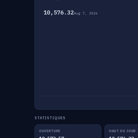
10,576.32
Aug 7, 2026
STATISTIQUES
OUVERTURE
HAUT DU JOUR