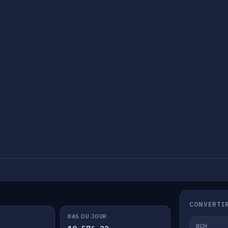
CONVERTIR
BAS DU JOUR
BCH