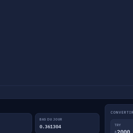
CONVERTIR
BAS DU JOUR
TRY
0.361304
₺