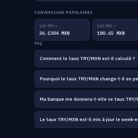
CONVERSIONS POPULAIRES
100 TRY =
500 TRY =
36.1304 MXN
180.65 MXN
FAQ
Comment le taux TRY/MXN est-il calculé ?
Pourquoi le taux TRY/MXN change-t-il en 
Ma banque me donnera-t-elle ce taux TRY/
Le taux TRY/MXN est-il mis à jour le week-e