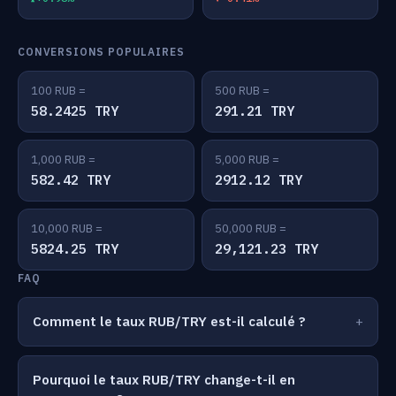
CONVERSIONS POPULAIRES
100 RUB =
500 RUB =
58.2425 TRY
291.21 TRY
1,000 RUB =
5,000 RUB =
582.42 TRY
2912.12 TRY
10,000 RUB =
50,000 RUB =
5824.25 TRY
29,121.23 TRY
FAQ
Comment le taux RUB/TRY est-il calculé ?
Pourquoi le taux RUB/TRY change-t-il en