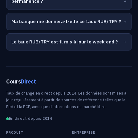
permanence ?
Ma banque me donnera-t-elle ce taux RUB/TRY ?
Le taux RUB/TRY est-il mis à jour le week-end ?
Cours
Direct
Taux de change en direct depuis 2014. Les données sont mises à
jour régulièrement à partir de sources de référence telles que la
Fed et la BCE, ainsi que d’informations du marché libre.
En direct depuis 2014
PRODUIT
ENTREPRISE